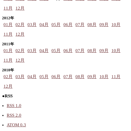
11月
12月
2012年
01月
02月
03月
04月
05月
06月
07月
08月
09月
10月
11月
12月
2011年
01月
02月
03月
04月
05月
06月
07月
08月
09月
10月
11月
12月
2010年
02月
03月
04月
05月
06月
07月
08月
09月
10月
11月
12月
●RSS
RSS 1.0
RSS 2.0
ATOM 0.3