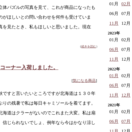
01月
02月
立体パズルの写真を見て、これが商品になったも
06月
07月
のがほしいとの問い合わせを何件も受けていま
11月
12月
真を見たとき、私もほしいと思いました。現在
2023年
01月
02月
（
続きを読む
）
06月
07月
11月
12月
コーナー入荷しました。
2022年
01月
02月
[
気になる商品
]
06月
07月
秋ですと言いたいところですが北海道は１３０年
11月
12月
ぶりの残暑で私は毎日キャミソールを着てます。
2021年
01月
02月
北海道はクラーがないのでこれまた大変。私は扇
06月
07月
。信じられないでしょ、例年なら今はかなり涼し
11月
12月