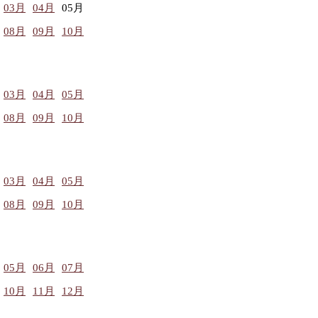
03月
04月
05月
08月
09月
10月
03月
04月
05月
08月
09月
10月
03月
04月
05月
08月
09月
10月
05月
06月
07月
10月
11月
12月