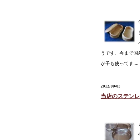
うです。今まで国
が子も使ってま....
2012/09/03
当店のステンレ