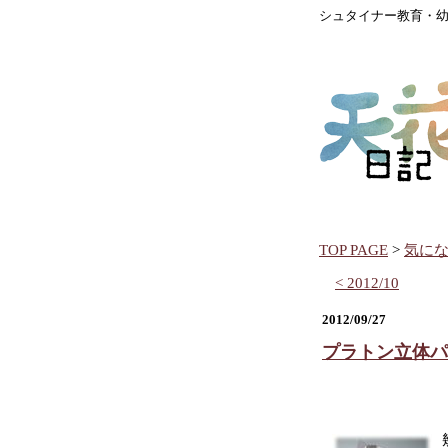
シュタイナー教育・
TOP PAGE
>
気に
< 2012/10
2012/09/27
プラトン立体パ