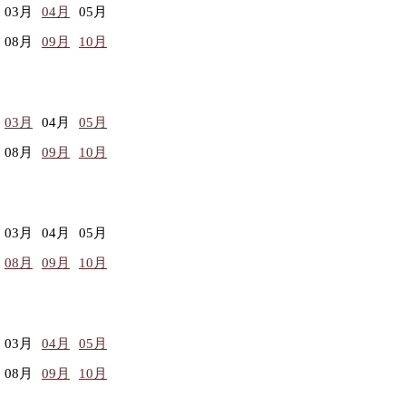
03月
04月
05月
08月
09月
10月
03月
04月
05月
08月
09月
10月
03月
04月
05月
08月
09月
10月
03月
04月
05月
08月
09月
10月